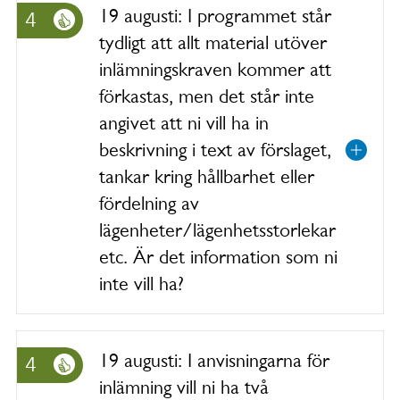
19 augusti: I programmet står
4
tydligt att allt material utöver
inlämningskraven kommer att
förkastas, men det står inte
angivet att ni vill ha in
beskrivning i text av förslaget,
tankar kring hållbarhet eller
fördelning av
lägenheter/lägenhetsstorlekar
etc. Är det information som ni
inte vill ha?
19 augusti: I anvisningarna för
4
inlämning vill ni ha två