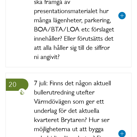
ska framgå av
presentationsmaterialet hur
många lägenheter, parkering,
BOA/BTA/LOA etc förslaget
innehåller? Eller förutsätts det
att alla håller sig till de siffror
ni angivit?
7 juli: Finns det någon aktuell
20
bullerutredning utefter
Värmdövägen som ger ett
underlag för det aktuella
kvarteret Brytaren? Hur ser
möjligheterna ut att bygga