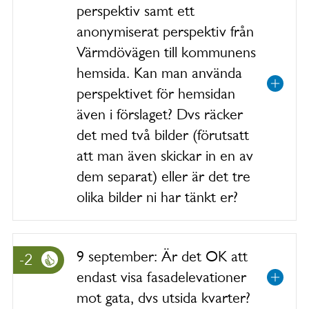
perspektiv samt ett
anonymiserat perspektiv från
Värmdövägen till kommunens
hemsida. Kan man använda
perspektivet för hemsidan
även i förslaget? Dvs räcker
det med två bilder (förutsatt
att man även skickar in en av
dem separat) eller är det tre
olika bilder ni har tänkt er?
9 september: Är det OK att
-2
endast visa fasadelevationer
mot gata, dvs utsida kvarter?