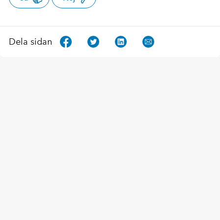
Dela sidan