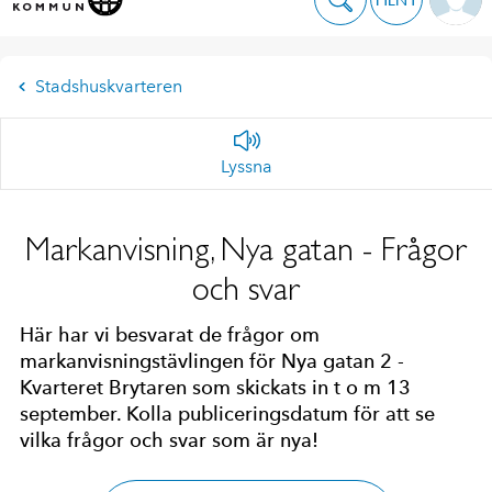
Stadshuskvarteren
Lyssna
Markanvisning, Nya gatan - Frågor
och svar
Här har vi besvarat de frågor om
markanvisningstävlingen för Nya gatan 2 -
Kvarteret Brytaren som skickats in t o m 13
september. Kolla publiceringsdatum för att se
vilka frågor och svar som är nya!