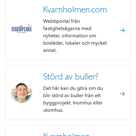
Kvarnholmen.com
Webbportal från
fastighetsägarna med
nyheter, information om
bostäder, lokaler och mycket
annat.
Störd av buller?
Det här kan du göra om du
blir störd av buller från ett
byggprojekt. Inomhus eller
utomhus.