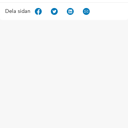
Dela sidan