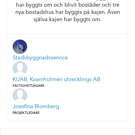
har byggts om och blivit bostäder och tre
nya bostadshus har byggts på kajen. Även
själva kajen har byggts om.
Stadsbyggnadsservice
KUAB, Kvarnholmen utvecklings AB
FASTIGHETSÄGARE
Josefina Blomberg
PROJEKTLEDARE