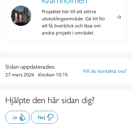
Kvarnholmen
Projektet hör till ett större
utvecklingsområde. Gå hit för
att få överblick och läsa om
andra projekt i området.
Sidan uppdaterades:
Vill du kontakta oss?
27 mars 2026
klockan 10:15
Hjälpte den här sidan dig?
Ja
Nej