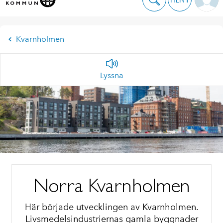
Kvarnholmen
Lyssna
Norra Kvarnholmen
Här började utvecklingen av Kvarnholmen.
Livsmedelsindustriernas gamla byggnader