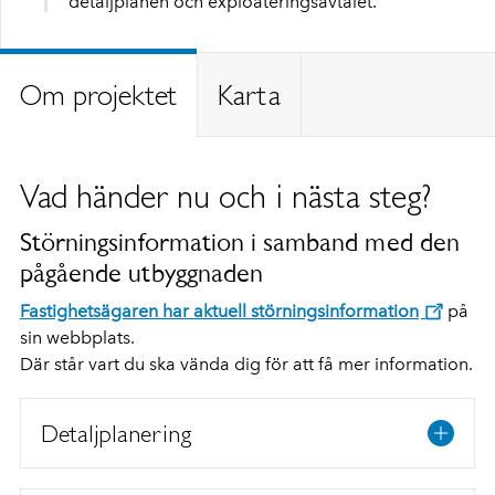
detaljplanen och exploateringsavtalet.
Om projektet
Karta
Vad händer nu och i nästa steg?
Störningsinformation i samband med den
pågående utbyggnaden
Fastighetsägaren har aktuell störningsinformation
på
sin webbplats.
Där står vart du ska vända dig för att få mer information.
Detaljplanering