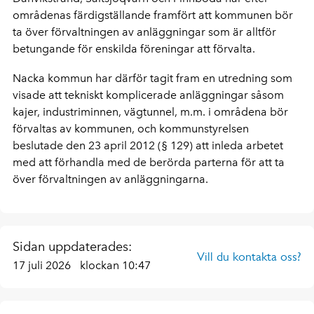
områdenas färdigställande framfört att kommunen bör
ta över förvaltningen av anläggningar som är alltför
betungande för enskilda föreningar att förvalta.
Nacka kommun har därför tagit fram en utredning som
visade att tekniskt komplicerade anläggningar såsom
kajer, industriminnen, vägtunnel, m.m. i områdena bör
förvaltas av kommunen, och kommunstyrelsen
beslutade den 23 april 2012 (§ 129) att inleda arbetet
med att förhandla med de berörda parterna för att ta
över förvaltningen av anläggningarna.
Sidan uppdaterades:
Vill du kontakta oss?
17 juli 2026
klockan 10:47