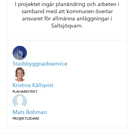
I projektet ingår planändring och arbeten i
samband med att kommunen övertar
ansvaret för allmänna anläggningar i
Saltsjöqvarn.
Stadsbyggnadsservice
Kristina Källqvist
PLANARKITEKT
Mats Bohman
PROJEKTLEDARE