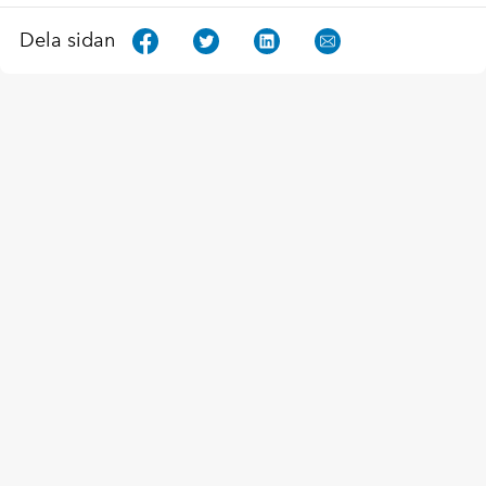
Dela sidan