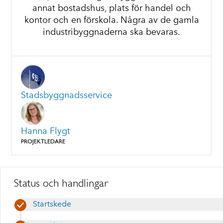
annat bostadshus, plats för handel och
kontor och en förskola. Några av de gamla
industribyggnaderna ska bevaras.
Stadsbyggnadsservice
Hanna Flygt
PROJEKTLEDARE
Status och handlingar
Startskede