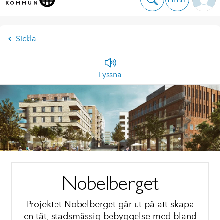
Sickla
Lyssna
Nobelberget
Projektet Nobelberget går ut på att skapa
en tät, stadsmässig bebyggelse med bland