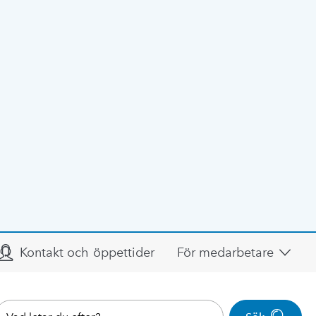
Kontakt och öppettider
För medarbetare