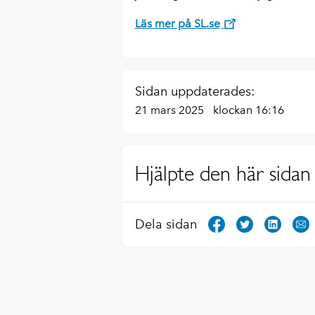
Läs mer på SL.se
Sidan uppdaterades:
21 mars 2025
klockan 16:16
Hjälpte den här sidan 
Dela sidan