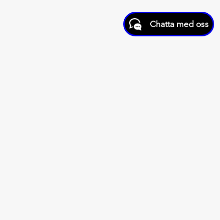
Chatta med oss