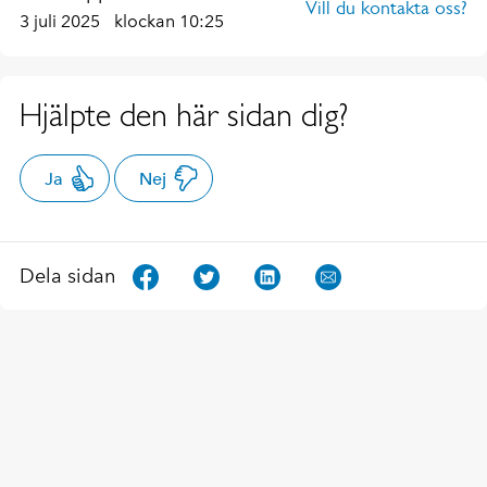
Vill du kontakta oss?
3 juli 2025
klockan 10:25
Hjälpte den här sidan dig?
Ja
Nej
Dela sidan