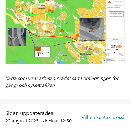
Karta som visar arbetsområdet samt omledningen för
gång- och cykeltrafiken.
Sidan uppdaterades:
Vill du kontakta oss?
22 augusti 2025
klockan 12:50