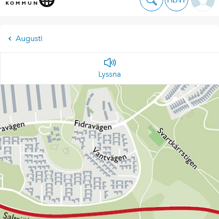
Augusti
Lyssna