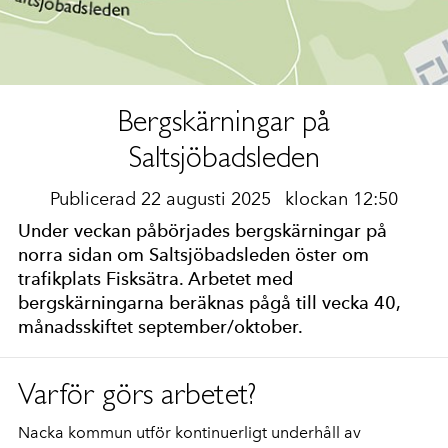
Bergskärningar på
Saltsjöbadsleden
Publicerad 22 augusti 2025
klockan 12:50
Under veckan påbörjades bergskärningar på
norra sidan om Saltsjöbadsleden öster om
trafikplats Fisksätra. Arbetet med
bergskärningarna beräknas pågå till vecka 40,
månadsskiftet september/oktober.
Varför görs arbetet?
Nacka kommun utför kontinuerligt underhåll av