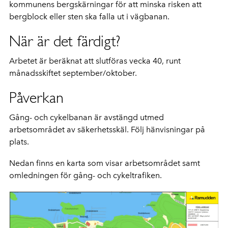
kommunens bergskärningar för att minska risken att
bergblock eller sten ska falla ut i vägbanan.
När är det färdigt?
Arbetet är beräknat att slutföras vecka 40, runt
månadsskiftet september/oktober.
Påverkan
Gång- och cykelbanan är avstängd utmed
arbetsområdet av säkerhetsskäl. Följ hänvisningar på
plats.
Nedan finns en karta som visar arbetsområdet samt
omledningen för gång- och cykeltrafiken.