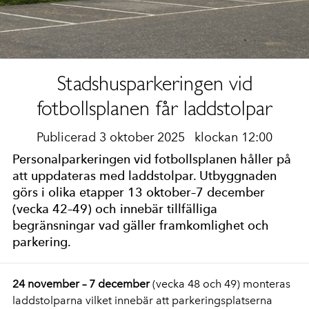
Stadshusparkeringen vid
fotbollsplanen får laddstolpar
Publicerad 3 oktober 2025
klockan 12:00
Personalparkeringen vid fotbollsplanen håller på
att uppdateras med laddstolpar. Utbyggnaden
görs i olika etapper 13 oktober–7 december
(vecka 42–49) och innebär tillfälliga
begränsningar vad gäller framkomlighet och
parkering.
24 november – 7 december
(vecka 48 och 49) monteras
laddstolparna vilket innebär att parkeringsplatserna