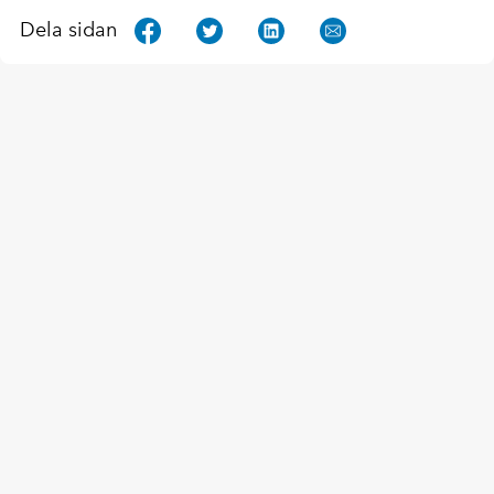
Dela sidan