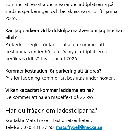
kommer att ersätta de nuvarande laddplatserna på
stadshusparkeringen och beräknas vara i drift i januari
2026.
Kan jag parkera vid laddstolparna även om jag inte har
elbil?
Parkeringsregler för laddplatserna kommer att
bestämmas under hösten. De nya laddplatserna
beräknas driftsättas i januari 2026.
Kommer kostnaden för parkering att ändras?
Pris för laddning kommer att beslutas under hösten.
Vilken kapacitet kommer laddarna att ha?
De kommer att ha en maxeffekt på 22 kW.
Har du frågor om laddstolparna?
Kontakta Mats Fryxell, fastighetsenheten.
Telefon: 070-431 77 60,
mats.fryxell@nacka.se