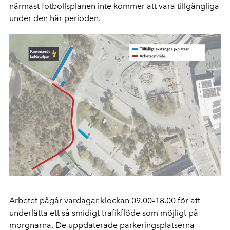
närmast fotbollsplanen inte kommer att vara tillgängliga
under den här perioden.
Arbetet pågår vardagar klockan 09.00–18.00 för att
underlätta ett så smidigt trafikflöde som möjligt på
morgnarna. De uppdaterade parkeringsplatserna