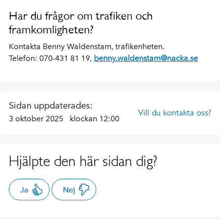
Har du frågor om trafiken och
framkomligheten?
Kontakta Benny Waldenstam, trafikenheten.
Telefon: 070-431 81 19,
benny.waldenstam@nacka.se
Sidan uppdaterades:
Vill du kontakta oss?
3 oktober 2025
klockan 12:00
Hjälpte den här sidan dig?
Ja
Nej