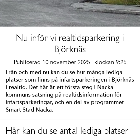
Nu inför vi realtidsparkering i
Björknäs
Publicerad 10 november 2025
klockan 9:25
Från och med nu kan du se hur många lediga
platser som finns på infartsparkeringen i Björknäs
i realtid. Det här är ett första steg i Nacka
kommuns satsning på realtidsinformation för
infartsparkeringar, och en del av programmet
Smart Stad Nacka.
Här kan du se antal lediga platser