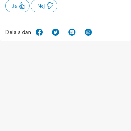
Ja
Nej
Dela sidan