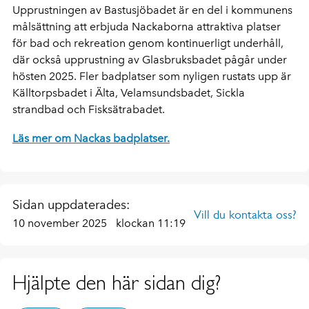
Upprustningen av Bastusjöbadet är en del i kommunens
målsättning att erbjuda Nackaborna attraktiva platser
för bad och rekreation genom kontinuerligt underhåll,
där också upprustning av Glasbruksbadet pågår under
hösten 2025. Fler badplatser som nyligen rustats upp är
Källtorpsbadet i Älta, Velamsundsbadet, Sickla
strandbad och Fisksätrabadet.
Läs mer om Nackas badplatser.
Sidan uppdaterades:
Vill du kontakta oss?
10 november 2025
klockan 11:19
Hjälpte den här sidan dig?