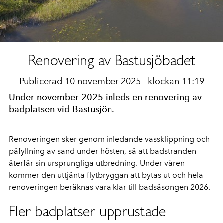
Renovering av Bastusjöbadet
Publicerad 10 november 2025
klockan 11:19
Under november 2025 inleds en renovering av
badplatsen vid Bastusjön.
Renoveringen sker genom inledande vassklippning och
påfyllning av sand under hösten, så att badstranden
återfår sin ursprungliga utbredning. Under våren
kommer den uttjänta flytbryggan att bytas ut och hela
renoveringen beräknas vara klar till badsäsongen 2026.
Fler badplatser upprustade