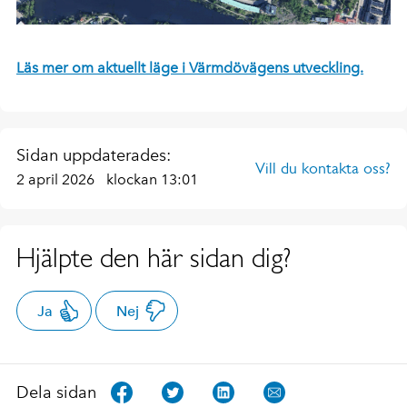
Läs mer om aktuellt läge i Värmdövägens utveckling.
Sidan uppdaterades:
Vill du kontakta oss?
2 april 2026
klockan 13:01
Hjälpte den här sidan dig?
Ja
Nej
Dela sidan