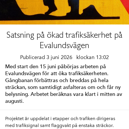
Satsning på ökad trafiksäkerhet på
Evalundsvägen
Publicerad 3 juni 2026
klockan 13:02
Med start den 15 juni påbörjas arbeten på
Evalundsvägen för att öka trafiksäkerheten.
Gångbanan förbättras och breddas på hela
sträckan, som samtidigt asfalteras om och får ny
belysning. Arbetet beräknas vara klart i mitten av
augusti.
Projektet är uppdelat i etapper och trafiken dirigeras
med trafiksignal samt flaggvakt på enstaka sträckor.