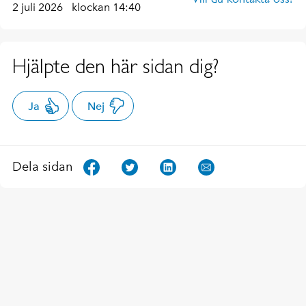
2 juli 2026
klockan 14:40
Hjälpte den här sidan dig?
Ja
Nej
Dela sidan