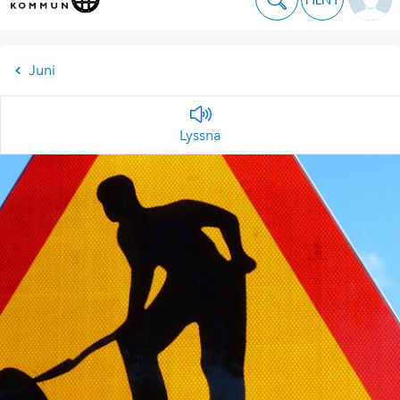
Juni
Lyssna