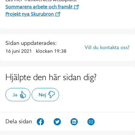
Sommarens arbete och framåt
Projekt nya Skurubron
Sidan uppdaterades:
Vill du kontakta oss?
16 juni 2021
klockan 19:38
Hjälpte den här sidan dig?
Ja
Nej
Dela sidan