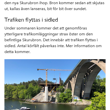
den nya Skurubron ihop. Bron kommer sedan att skjutas
ut, kallas även lanseras, bit för bit över sundet.
Trafiken flyttas i sidled
Under sommaren kommer det att genomföras
ytterligare trafikomläggningar strax öster om den
befintliga Skurubron. Det innebär att trafiken flyttas i
sidled. Antal körfält påverkas inte. Mer information om
detta kommer.