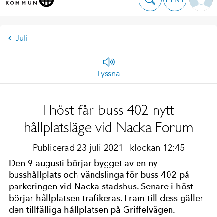
Juli
Lyssna
I höst får buss 402 nytt
hållplatsläge vid Nacka Forum
Publicerad 23 juli 2021
klockan 12:45
Den 9 augusti börjar bygget av en ny
busshållplats och vändslinga för buss 402 på
parkeringen vid Nacka stadshus. Senare i höst
börjar hållplatsen trafikeras. Fram till dess gäller
den tillfälliga hållplatsen på Griffelvägen.