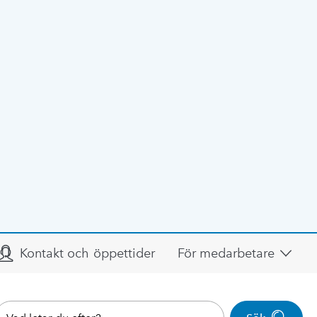
Kontakt och öppettider
För medarbetare