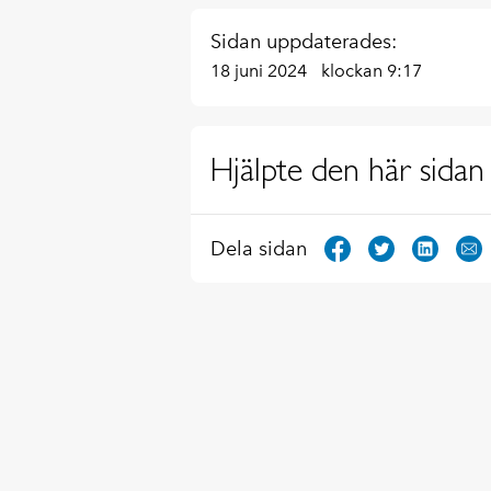
Sidan uppdaterades:
18 juni 2024
klockan 9:17
Hjälpte den här sidan 
Dela sidan