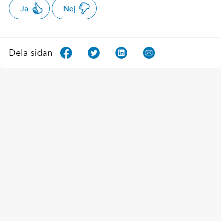
Ja
Nej
Dela sidan