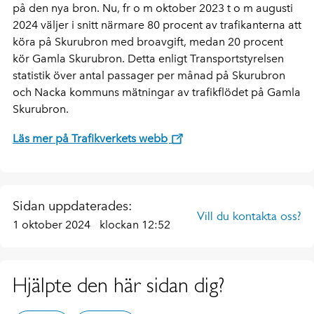
på den nya bron. Nu, fr o m oktober 2023 t o m augusti
2024 väljer i snitt närmare 80 procent av trafikanterna att
köra på Skurubron med broavgift, medan 20 procent
kör Gamla Skurubron. Detta enligt Transportstyrelsen
statistik över antal passager per månad på Skurubron
och Nacka kommuns mätningar av trafikflödet på Gamla
Skurubron.
Läs mer på Trafikverkets webb
Sidan uppdaterades:
Vill du kontakta oss?
1 oktober 2024
klockan 12:52
Hjälpte den här sidan dig?