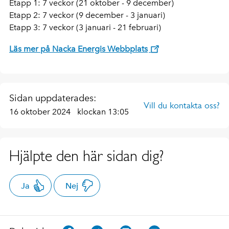
Etapp 1: 7 veckor (21 oktober - 9 december)
Etapp 2: 7 veckor (9 december - 3 januari)
Etapp 3: 7 veckor (3 januari - 21 februari)
Läs mer på Nacka Energis Webbplats
Sidan uppdaterades:
Vill du kontakta oss?
16 oktober 2024
klockan 13:05
Hjälpte den här sidan dig?
Ja
Nej