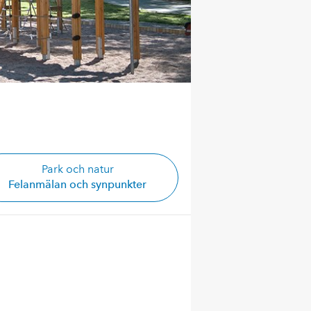
Park och natur
Felanmälan och synpunkter