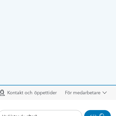
Kontakt och öppettider
För medarbetare