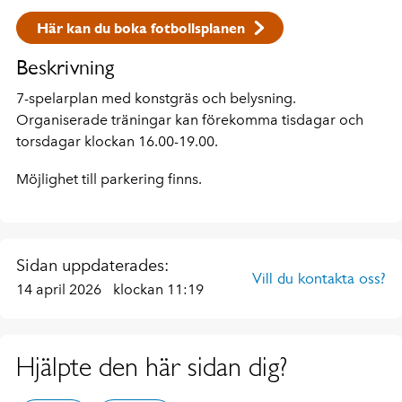
Här kan du boka fotbollsplanen
Beskrivning
7-spelarplan med konstgräs och belysning.
Organiserade träningar kan förekomma tisdagar och
torsdagar klockan 16.00-19.00.
Möjlighet till parkering finns.
Sidan uppdaterades:
Vill du kontakta oss?
14 april 2026
klockan 11:19
Hjälpte den här sidan dig?