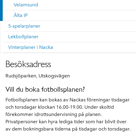
Velamsund
Älta IP
5-spelarplaner
Lekbollplaner
Vinterplaner i Nacka
Besöksadress
Rudsjöparken, Utskogsvägen
Vill du boka fotbollsplanen?
Fotbollsplanen kan bokas av Nackas föreningar tisdagar
och torsdagar klockan 16.00-19.00. Under skoltid
förekommer idrottsundervisning på planen.
Privatpersoner kan hyra lediga tider som har blivit över
av dem bokningsbara tiderna på tisdagar och torsdagar.