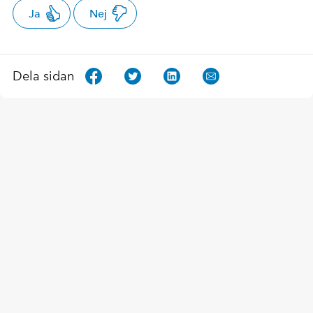
Ja
Nej
Dela sidan