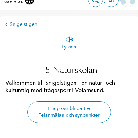
Snigelstigen
Lyssna
15. Naturskolan
Välkommen till Snigelstigen - en natur- och
kulturstig med frågesport i Velamsund.
Hjälp oss bli bättre
Felanmälan och synpunkter