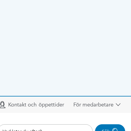
Kontakt och öppettider
För medarbetare