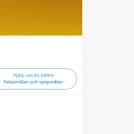
Hjälp oss bli bättre
Felanmälan och synpunkter