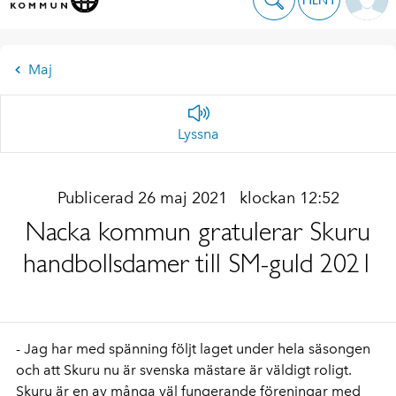
Maj
Lyssna
Publicerad 26 maj 2021
klockan 12:52
Nacka kommun gratulerar Skuru
handbollsdamer till SM-guld 2021
- Jag har med spänning följt laget under hela säsongen
och att Skuru nu är svenska mästare är väldigt roligt.
Skuru är en av många väl fungerande föreningar med