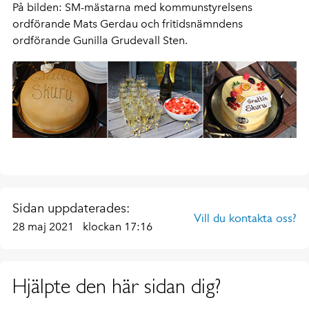
På bilden: SM-mästarna med kommunstyrelsens
ordförande Mats Gerdau och fritidsnämndens
ordförande Gunilla Grudevall Sten.
Sidan uppdaterades:
Vill du kontakta oss?
28 maj 2021
klockan 17:16
Hjälpte den här sidan dig?