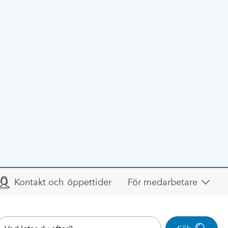
Kontakt och öppettider
För medarbetare