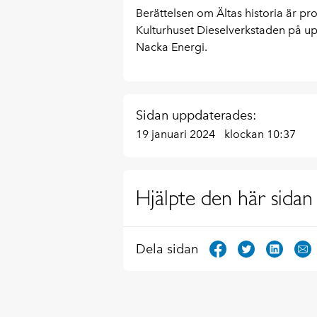
Berättelsen om Ältas historia är pr
Kulturhuset Dieselverkstaden på 
Nacka Energi.
Sidan uppdaterades:
19 januari 2024
klockan 10:37
Hjälpte den här sidan 
Dela sidan