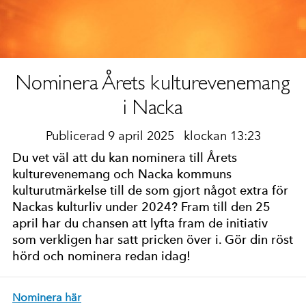
Nominera Årets kulturevenemang
i Nacka
Publicerad 9 april 2025
klockan 13:23
Du vet väl att du kan nominera till Årets
kulturevenemang och Nacka kommuns
kulturutmärkelse till de som gjort något extra för
Nackas kulturliv under 2024? Fram till den 25
april har du chansen att lyfta fram de initiativ
som verkligen har satt pricken över i. Gör din röst
hörd och nominera redan idag!
Nominera här