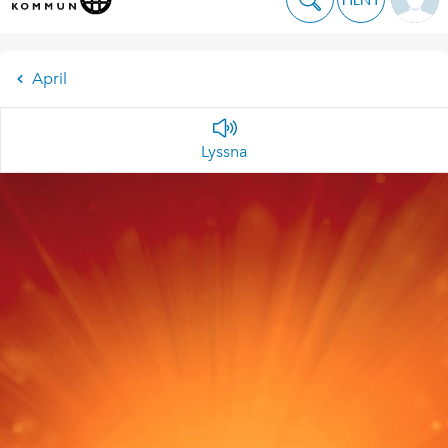
April
Lyssna