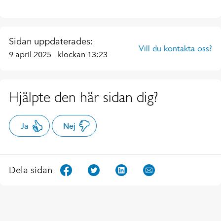
Sidan uppdaterades:
Vill du kontakta oss?
9 april 2025
klockan 13:23
Hjälpte den här sidan dig?
Ja
Nej
Dela sidan