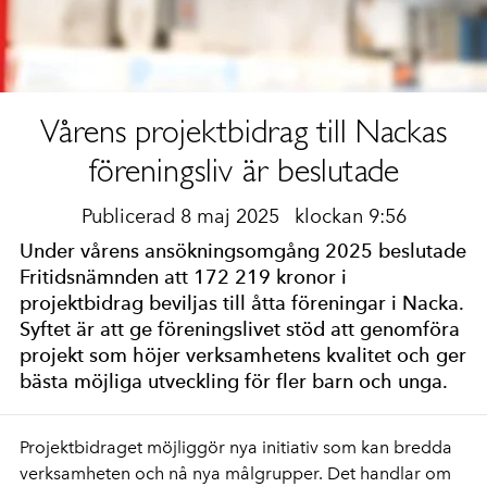
Vårens projektbidrag till Nackas
föreningsliv är beslutade
Publicerad 8 maj 2025
klockan 9:56
Under vårens ansökningsomgång 2025 beslutade
Fritidsnämnden att 172 219 kronor i
projektbidrag beviljas till åtta föreningar i Nacka.
Syftet är att ge föreningslivet stöd att genomföra
projekt som höjer verksamhetens kvalitet och ger
bästa möjliga utveckling för fler barn och unga.
Projektbidraget möjliggör nya initiativ som kan bredda
verksamheten och nå nya målgrupper. Det handlar om