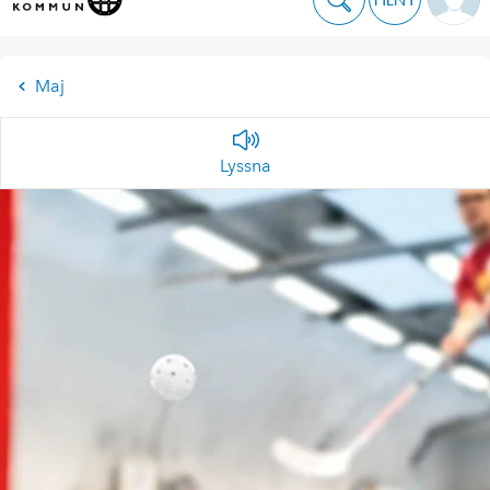
Maj
Lyssna