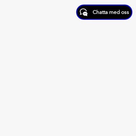
Chatta med oss