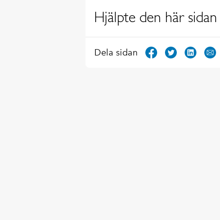
Hjälpte den här sidan 
Dela sidan