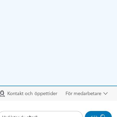
Kontakt och öppettider
För medarbetare