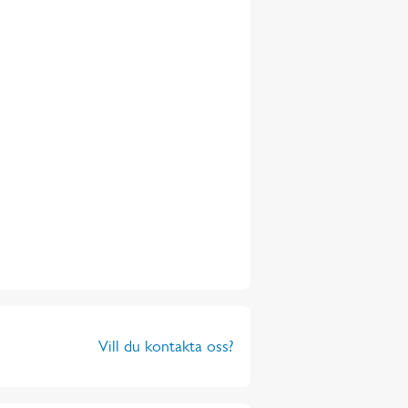
Vill du kontakta oss?