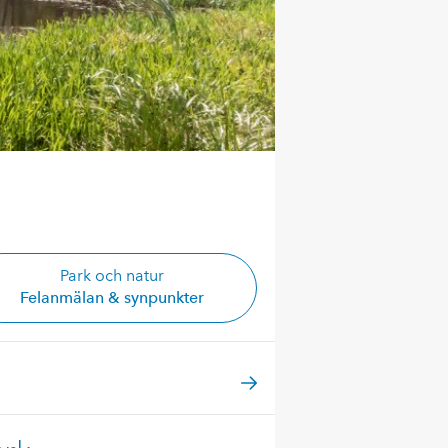
Park och natur
Felanmälan & synpunkter