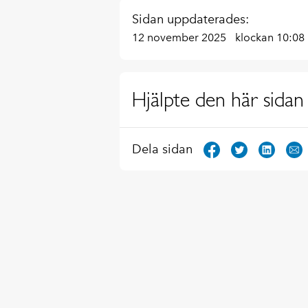
Sidan uppdaterades:
12 november 2025
klockan 10:08
Hjälpte den här sidan 
Dela sidan