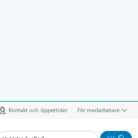
Kontakt och öppettider
För medarbetare