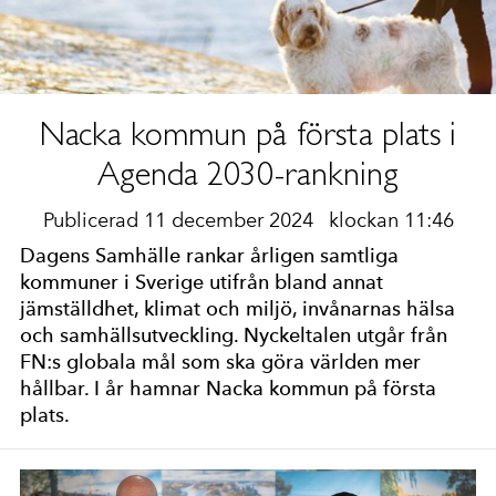
Nacka kommun på första plats i
Agenda 2030-rankning
Publicerad 11 december 2024
klockan 11:46
Dagens Samhälle rankar årligen samtliga
kommuner i Sverige utifrån bland annat
jämställdhet, klimat och miljö, invånarnas hälsa
och samhällsutveckling. Nyckeltalen utgår från
FN:s globala mål som ska göra världen mer
hållbar. I år hamnar Nacka kommun på första
plats.