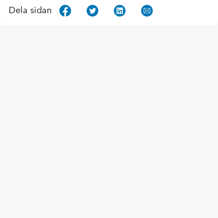
Dela sidan