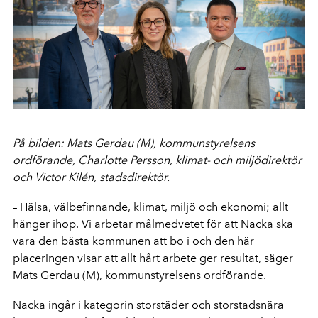
På bilden: Mats Gerdau (M), kommunstyrelsens
ordförande, Charlotte Persson, klimat- och miljödirektör
och Victor Kilén, stadsdirektör.
– Hälsa, välbefinnande, klimat, miljö och ekonomi; allt
hänger ihop. Vi arbetar målmedvetet för att Nacka ska
vara den bästa kommunen att bo i och den här
placeringen visar att allt hårt arbete ger resultat, säger
Mats Gerdau (M), kommunstyrelsens ordförande.
Nacka ingår i kategorin storstäder och storstadsnära