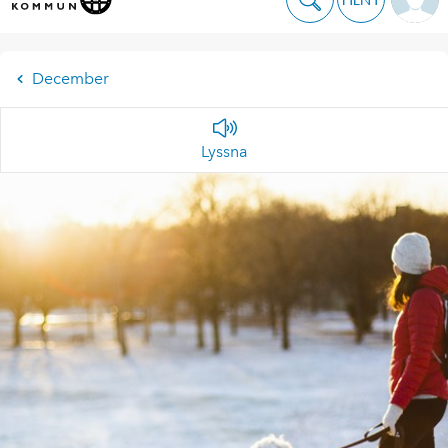
December
Lyssna