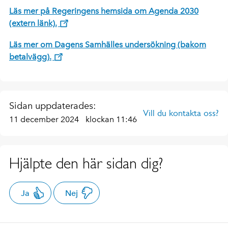
Läs mer på Regeringens hemsida om Agenda 2030
(extern länk).
Läs mer om Dagens Samhälles undersökning (bakom
betalvägg).
Sidan uppdaterades:
Vill du kontakta oss?
11 december 2024
klockan 11:46
Hjälpte den här sidan dig?
Ja
Nej