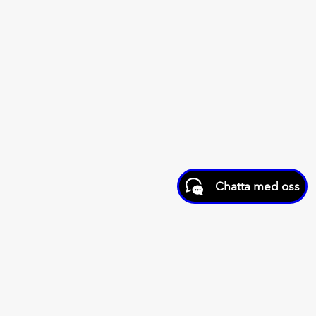
Chatta med oss