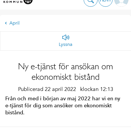
April
Lyssna
Ny e-tjänst för ansökan om
ekonomiskt bistånd
Publicerad 22 april 2022
klockan 12:13
Från och med i början av maj 2022 har vi en ny
e-tjänst för dig som ansöker om ekonomiskt
bistånd.