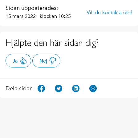
Sidan uppdaterades:
Vill du kontakta oss?
15 mars 2022
klockan 10:25
Hjälpte den här sidan dig?
Ja
Nej
Dela sidan