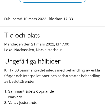
Publicerad 10 mars 2022
klockan 17:33
Tid och plats
Måndagen den 21 mars 2022, kl 17.00
Lokal Nackasalen, Nacka stadshus
Ungefärliga hålltider
Kl. 17.00 Sammanträdet inleds med behandling av enkla
frågor och interpellationer och sedan startar behandling
av beslutsärenden.
1. Sammanträdets öppnande
2. Närvaro
3. Val av justerande