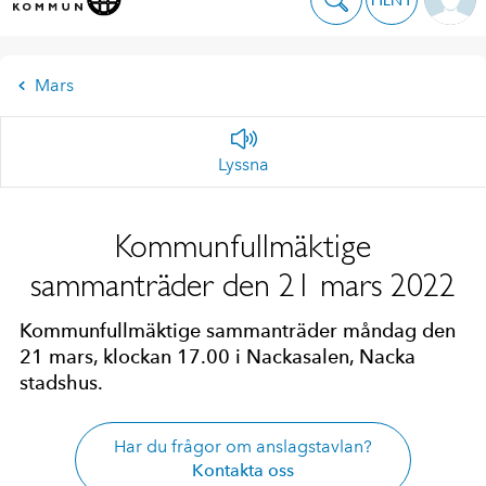
Mars
Lyssna
Kommunfullmäktige
sammanträder den 21 mars 2022
Kommunfullmäktige sammanträder måndag den
21 mars, klockan 17.00 i Nackasalen, Nacka
stadshus.
Har du frågor om anslagstavlan?
Kontakta oss