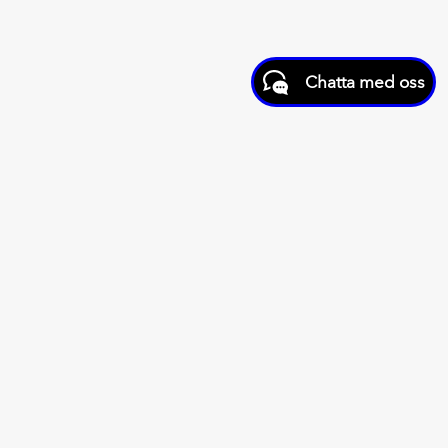
Chatta med oss