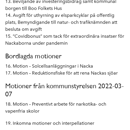
13. Beviljande av investeringsbidrag samt kommunal
borgen till Boo Folkets Hus
14. Avgift för uthyrning av elsparkcyklar på offentlig
plats, Bemyndigande till natur- och trafiknämnden att
besluta om avgift
15. ”Covidbonus” som tack för extraordinära insatser för
Nackaborna under pandemin
Bordlagda motioner
16. Motion – Solcellsanläggningar i Nacka
17. Motion – Reduktionsfiske för att rena Nackas sjöar
Motioner från kommunstyrelsen 2022-03-
07
18. Motion – Preventivt arbete för narkotika- och
vapenfria skolor
19. Inkomna motioner och interpellationer