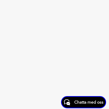
Chatta med oss