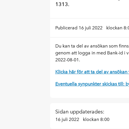
1313.
Publicerad 16 juli 2022
klockan 8:
Du kan ta del av ansökan som fin
genom att logga in med Bank-id i vå
2022-08-01.
Klicka här för att ta del av ansökan 
Eventuella synpunkter skickas till:
Sidan uppdaterades:
16 juli 2022
klockan 8:00