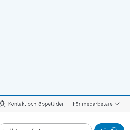
Kontakt och öppettider
För medarbetare