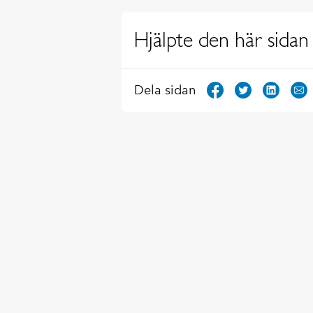
Hjälpte den här sidan 
Dela sidan