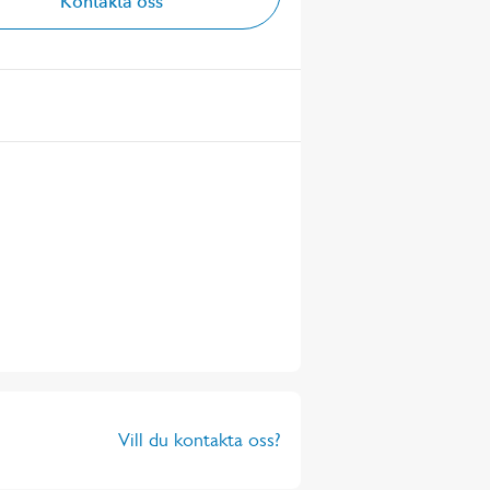
Kontakta oss
Vill du kontakta oss?