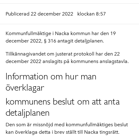
Publicerad 22 december 2022
klockan 8:57
Kommunfullmäktige i Nacka kommun har den 19
december 2022, § 316 antagit detaljplanen.
Tillkännagivandet om justerat protokoll har den 22
december 2022 anslagits på kommunens anslagstavla.
Information om hur man
överklagar
kommunens beslut om att anta
detaljplanen
Den som är missnöjd med kommunfullmäktiges beslut
kan överklaga detta i brev ställt till Nacka tingsrätt.