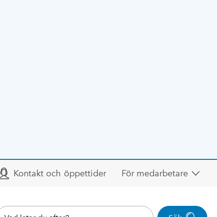
Kontakt och öppettider
För medarbetare