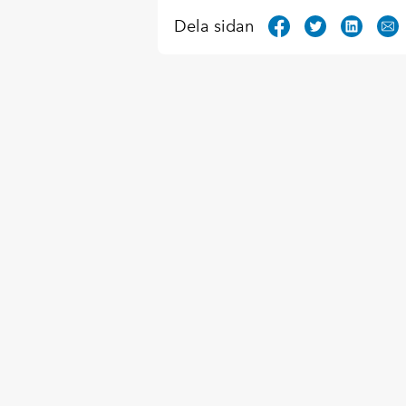
Dela sidan