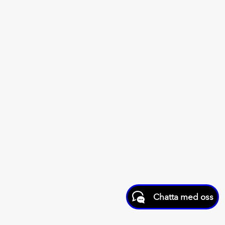
Chatta med oss