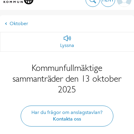
Oktober
Lyssna
Kommunfullmäktige
sammanträder den 13 oktober
2025
Har du frågor om anslagstavlan?
Kontakta oss