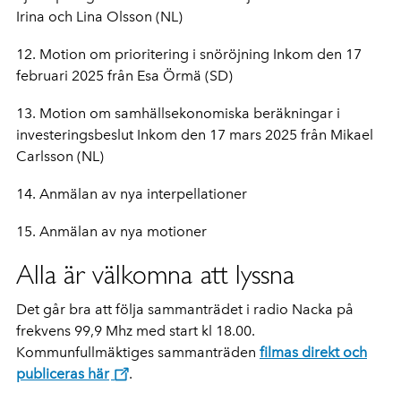
Irina och Lina Olsson (NL)
12. Motion om prioritering i snöröjning Inkom den 17
februari 2025 från Esa Örmä (SD)
13. Motion om samhällsekonomiska beräkningar i
investeringsbeslut Inkom den 17 mars 2025 från Mikael
Carlsson (NL)
14. Anmälan av nya interpellationer
15. Anmälan av nya motioner
Alla är välkomna att lyssna
Det går bra att följa sammanträdet i radio Nacka på
frekvens 99,9 Mhz med start kl 18.00.
Kommunfullmäktiges sammanträden
filmas direkt och
publiceras här
.