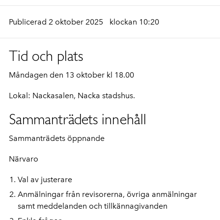
Publicerad 2 oktober 2025
klockan 10:20
Tid och plats
Måndagen den 13 oktober kl 18.00
Lokal: Nackasalen, Nacka stadshus.
Sammanträdets innehåll
Sammanträdets öppnande
Närvaro
Val av justerare
Anmälningar från revisorerna, övriga anmälningar
samt meddelanden och tillkännagivanden