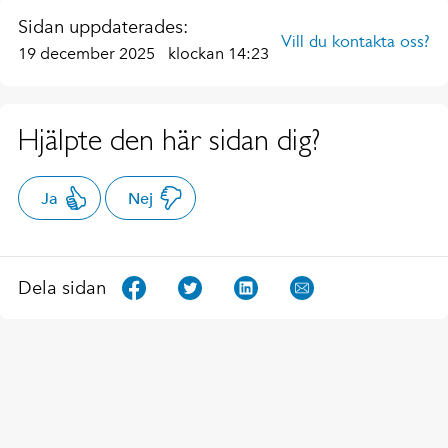
Sidan uppdaterades:
Vill du kontakta oss?
19 december 2025
klockan 14:23
Hjälpte den här sidan dig?
Ja
Nej
Dela sidan