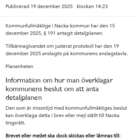
Publicerad 19 december 2025
klockan 14:23
Kommunfullmäktige i Nacka kommun har den 15
december 2025, § 191 antagit detaljplanen.
Tillkännagivandet om justerat protokoll har den 19
december 2025 anslagits på kommunens anslagstavla.
Planenheten
Information om hur man överklagar
kommunens beslut om att anta
detaljplanen
Den som är missnöjd med kommunfullmäktiges beslut
kan överklaga detta i brev eller mejl ställt till Nacka
tingsrätt.
Brevet eller mejlet ska dock skickas eller lämnas till: