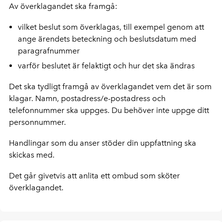
Av överklagandet ska framgå:
vilket beslut som överklagas, till exempel genom att
ange ärendets beteckning och beslutsdatum med
paragrafnummer
varför beslutet är felaktigt och hur det ska ändras
Det ska tydligt framgå av överklagandet vem det är som
klagar. Namn, postadress/e-postadress och
telefonnummer ska uppges. Du behöver inte uppge ditt
personnummer.
Handlingar som du anser stöder din uppfattning ska
skickas med.
Det går givetvis att anlita ett ombud som sköter
överklagandet.