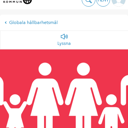
Globala hållbarhetsmål
Lyssna