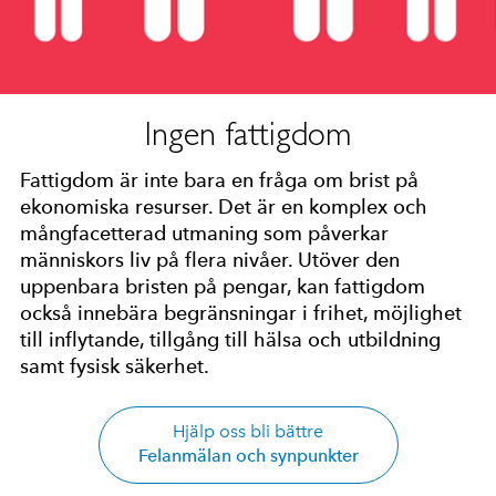
Ingen fattigdom
Fattigdom är inte bara en fråga om brist på
ekonomiska resurser. Det är en komplex och
mångfacetterad utmaning som påverkar
människors liv på flera nivåer. Utöver den
uppenbara bristen på pengar, kan fattigdom
också innebära begränsningar i frihet, möjlighet
till inflytande, tillgång till hälsa och utbildning
samt fysisk säkerhet.
Hjälp oss bli bättre
Felanmälan och synpunkter