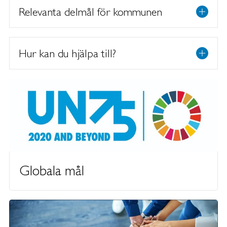
Relevanta delmål för kommunen
Hur kan du hjälpa till?
Globala mål