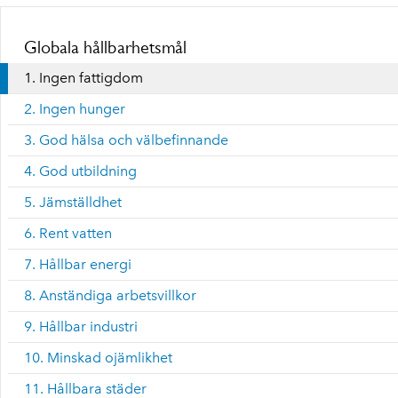
Globala hållbarhetsmål
1. Ingen fattigdom
2. Ingen hunger
3. God hälsa och välbefinnande
4. God utbildning
5. Jämställdhet
6. Rent vatten
7. Hållbar energi
8. Anständiga arbetsvillkor
9. Hållbar industri
10. Minskad ojämlikhet
11. Hållbara städer