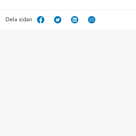
Dela sidan