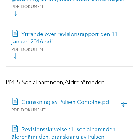
PDF-DOKUMENT
Yttrande över revisionsrapport den 11
januari 2016.pdf
PDF-DOKUMENT
PM 5 Socialnämnden, Äldrenämnden
Granskning av Pulsen Combine.pdf
PDF-DOKUMENT
Revisionsskrivelse till socialnämnden,
äldrenämnden, granskning av Pulsen