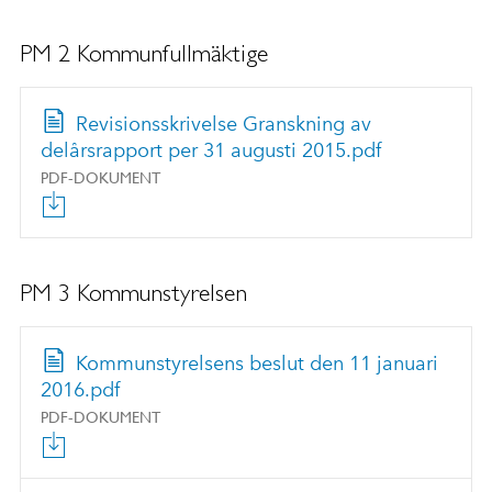
PM 2 Kommunfullmäktige
Revisionsskrivelse Granskning av
delårsrapport per 31 augusti 2015.pdf
PDF-DOKUMENT
PM 3 Kommunstyrelsen
Kommunstyrelsens beslut den 11 januari
2016.pdf
PDF-DOKUMENT