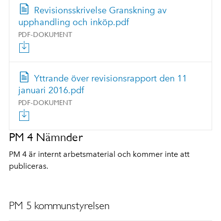
Revisionsskrivelse Granskning av
upphandling och inköp.pdf
PDF-DOKUMENT
Yttrande över revisionsrapport den 11
januari 2016.pdf
PDF-DOKUMENT
PM 4 Nämnder
PM 4 är internt arbetsmaterial och kommer inte att
publiceras.
PM 5 kommunstyrelsen