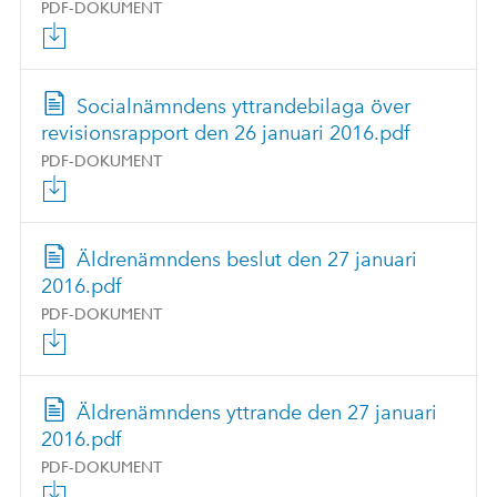
PDF-DOKUMENT
Socialnämndens yttrandebilaga över
revisionsrapport den 26 januari 2016.pdf
PDF-DOKUMENT
Äldrenämndens beslut den 27 januari
2016.pdf
PDF-DOKUMENT
Äldrenämndens yttrande den 27 januari
2016.pdf
PDF-DOKUMENT