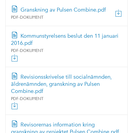
Granskning av Pulsen Combine.pdf
PDF-DOKUMENT
Kommunstyrelsens beslut den 11 januari
2016.pdf
PDF-DOKUMENT
Revisionsskrivelse till socialnämnden,
äldrenämnden, granskning av Pulsen
Combine.pdf
PDF-DOKUMENT
Revisorernas information kring
granskning av projektet Pulsen Combine.pdf