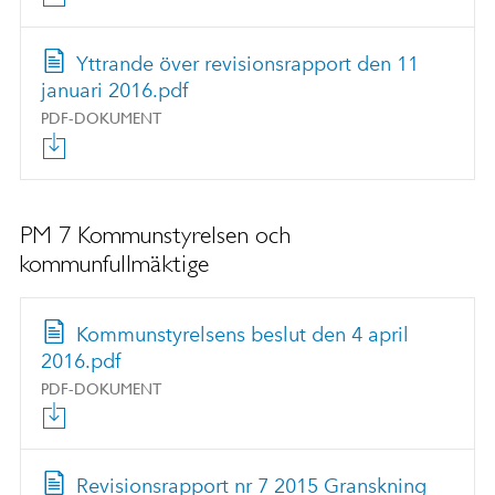
Yttrande över revisionsrapport den 11
januari 2016.pdf
PDF-DOKUMENT
PM 7 Kommunstyrelsen och
kommunfullmäktige
Kommunstyrelsens beslut den 4 april
2016.pdf
PDF-DOKUMENT
Revisionsrapport nr 7 2015 Granskning