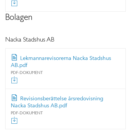
Bolagen
Nacka Stadshus AB
Lekmannarevisorerna Nacka Stadshus
AB.pdf
PDF-DOKUMENT
Revisionsberättelse årsredovisning
Nacka Stadshus AB.pdf
PDF-DOKUMENT