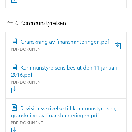
Pm 6 Kommunstyrelsen
Granskning av finanshanteringen.pdf
PDF-DOKUMENT
Kommunstyrelsens beslut den 11 januari
2016.pdf
PDF-DOKUMENT
Revisionsskrivelse till kommunstyrelsen,
granskning av finanshanteringen.pdf
PDF-DOKUMENT