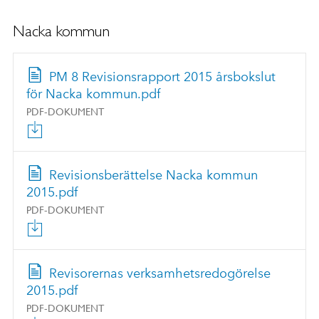
Nacka kommun
PM 8 Revisionsrapport 2015 årsbokslut
för Nacka kommun.pdf
PDF-DOKUMENT
Revisionsberättelse Nacka kommun
2015.pdf
PDF-DOKUMENT
Revisorernas verksamhetsredogörelse
2015.pdf
PDF-DOKUMENT