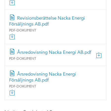
Revisionsberättelse Nacka Energi
Försäljnings AB.pdf
PDF-DOKUMENT
Årsredovisning Nacka Energi AB.pdf
PDF-DOKUMENT
Årsredovisning Nacka Energi
Försäljnings AB.pdf
PDF-DOKUMENT