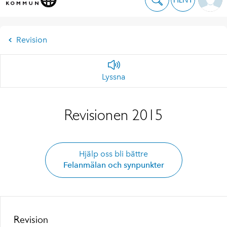
Revision
Lyssna
Revisionen 2015
Hjälp oss bli bättre
Felanmälan och synpunkter
Revision