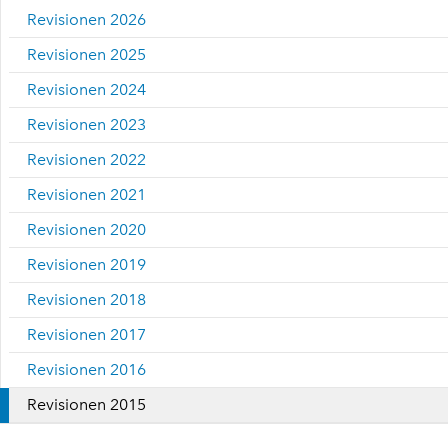
Revisionen 2026
Revisionen 2025
Revisionen 2024
Revisionen 2023
Revisionen 2022
Revisionen 2021
Revisionen 2020
Revisionen 2019
Revisionen 2018
Revisionen 2017
Revisionen 2016
Revisionen 2015