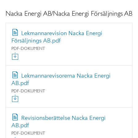
Nacka Energi AB/Nacka Energi Försäljnings AB
Lekmannarevision Nacka Energi
Försäljnings AB.pdf
PDF-DOKUMENT
Lekmannarevisorerna Nacka Energi
AB.pdf
PDF-DOKUMENT
Revisionsberättelse Nacka Energi
AB.pdf
PDF-DOKUMENT