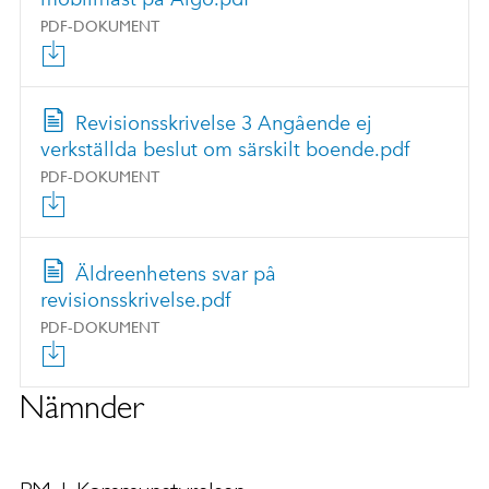
PDF-DOKUMENT
Revisionsskrivelse 3 Angående ej
verkställda beslut om särskilt boende.pdf
PDF-DOKUMENT
Äldreenhetens svar på
revisionsskrivelse.pdf
PDF-DOKUMENT
Nämnder