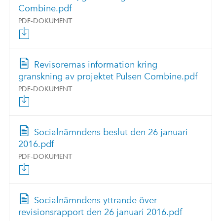
Combine.pdf
PDF-DOKUMENT
Revisorernas information kring
granskning av projektet Pulsen Combine.pdf
PDF-DOKUMENT
Socialnämndens beslut den 26 januari
2016.pdf
PDF-DOKUMENT
Socialnämndens yttrande över
revisionsrapport den 26 januari 2016.pdf