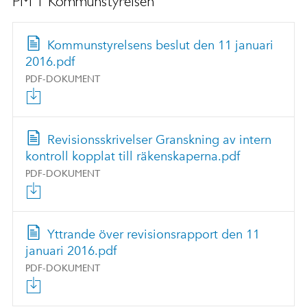
PM 1 Kommunstyrelsen
Kommunstyrelsens beslut den 11 januari
2016.pdf
PDF-DOKUMENT
Revisionsskrivelser Granskning av intern
kontroll kopplat till räkenskaperna.pdf
PDF-DOKUMENT
Yttrande över revisionsrapport den 11
januari 2016.pdf
PDF-DOKUMENT