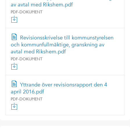
av avtal med Rikshem.pdf
PDF-DOKUMENT
Revisionsskrivelse till kommunstyrelsen
och kommunfullmäktige, granskning av
avtal med Rikshem.pdf
PDF-DOKUMENT
Yttrande över revisionsrapport den 4
april 2016.pdf
PDF-DOKUMENT