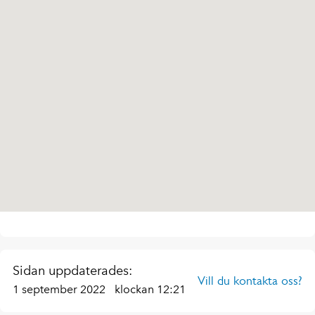
Sidan uppdaterades:
Vill du kontakta oss?
1 september 2022
klockan 12:21