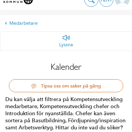
Medarbetare
Lyssna
Kalender
Tipsa oss om saker på gång
Du kan välja att filtrera på Kompetensutveckling
medarbetare, Kompetensutveckling chefer och
Introduktion för nyanställda. Chefer kan även
sortera på Basutbildning, Fördjupning/inspiration
samt Arbetsverktyg. Hittar du inte vad du söker?