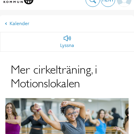
Kalender
Lyssna
Mer cirkelträning, i
Motionslokalen