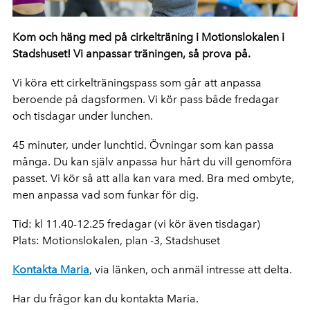
Kom och häng med på cirkelträning i Motionslokalen i
Stadshuset! Vi anpassar träningen, så prova på.
Vi köra ett cirkelträningspass som går att anpassa
beroende på dagsformen. Vi kör pass både fredagar
och tisdagar under lunchen.
45 minuter, under lunchtid. Övningar som kan passa
många. Du kan själv anpassa hur hårt du vill genomföra
passet. Vi kör så att alla kan vara med. Bra med ombyte,
men anpassa vad som funkar för dig.
Tid: kl 11.40-12.25 fredagar (vi kör även tisdagar)
Plats: Motionslokalen, plan -3, Stadshuset
Kontakta Maria
, via länken, och anmäl intresse att delta.
Har du frågor kan du kontakta Maria.