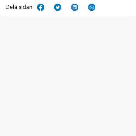
Dela sidan