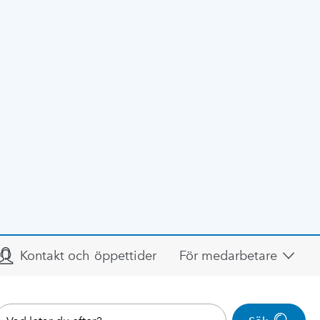
Kontakt och öppettider
För medarbetare