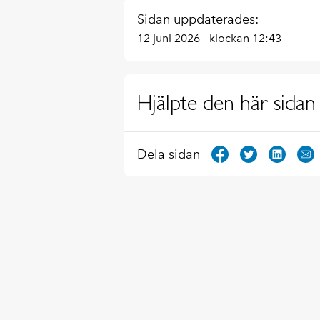
Sidan uppdaterades:
12 juni 2026
klockan 12:43
Hjälpte den här sidan 
Dela sidan