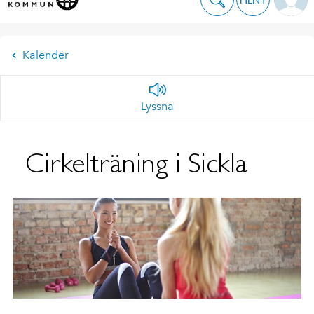
Kalender
Lyssna
Cirkelträning i Sickla