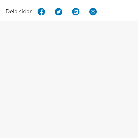
Dela sidan