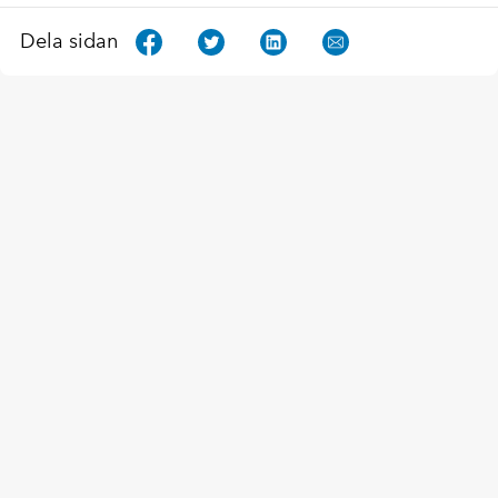
Dela sidan