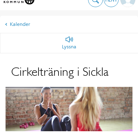
Kalender
Lyssna
Cirkelträning i Sickla