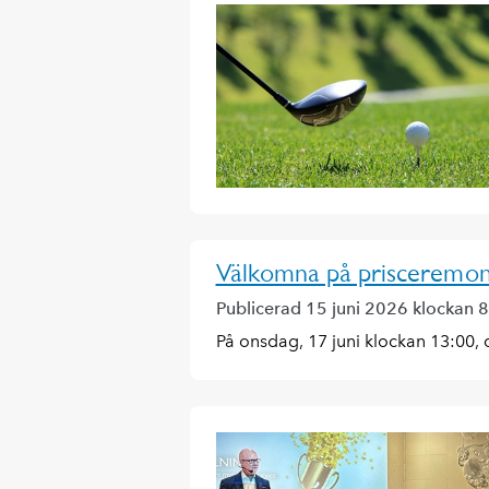
Välkomna på prisceremon
Publicerad 15 juni 2026 klockan 
På onsdag, 17 juni klockan 13:00,