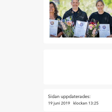
Sidan uppdaterades:
19 juni 2019
klockan 13:25