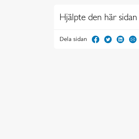
Hjälpte den här sidan 
Dela sidan