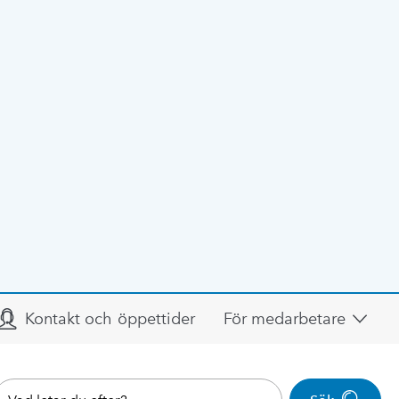
Kontakt och öppettider
För medarbetare