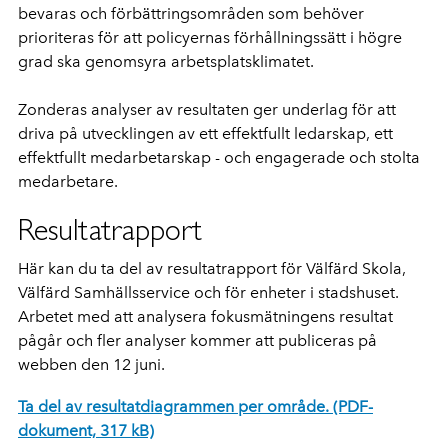
bevaras och förbättringsområden som behöver
prioriteras för att policyernas förhållningssätt i högre
grad ska genomsyra arbetsplatsklimatet.
Zonderas analyser av resultaten ger underlag för att
driva på utvecklingen av
ett effektfullt ledarskap, ett
effektfullt medarbetarskap - och engagerade och stolta
medarbetare.
Resultatrapport
Här kan du ta del av resultatrapport för Välfärd Skola,
Välfärd Samhällsservice och för enheter i stadshuset.
Arbetet med att analysera fokusmätningens resultat
pågår och fler analyser kommer att publiceras på
webben den 12 juni.
Ta del av resultatdiagrammen per område. (PDF-
dokument, 317 kB)