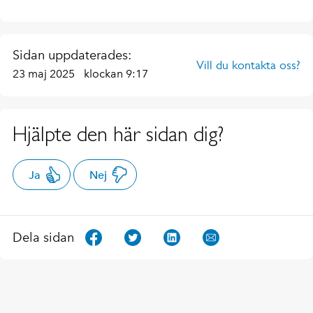
Sidan uppdaterades:
Vill du kontakta oss?
23 maj 2025
klockan 9:17
Hjälpte den här sidan dig?
Ja
Nej
Dela sidan