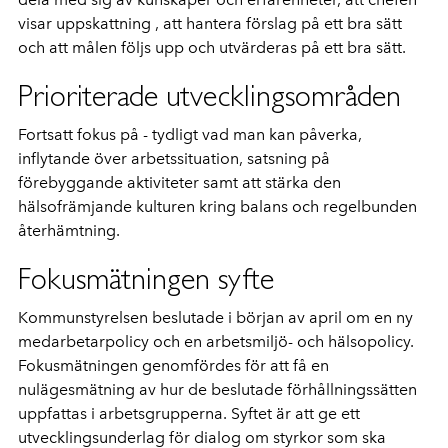
visar uppskattning , att hantera förslag på ett bra sätt
och att målen följs upp och utvärderas på ett bra sätt.
Prioriterade utvecklingsområden
Fortsatt fokus på - tydligt vad man kan påverka,
inflytande över arbetssituation, satsning på
förebyggande aktiviteter samt att stärka den
hälsofrämjande kulturen kring balans och regelbunden
återhämtning.
Fokusmätningen syfte
Kommunstyrelsen beslutade i början av april om en ny
medarbetarpolicy och en arbetsmiljö- och hälsopolicy.
Fokusmätningen genomfördes för att få en
nulägesmätning av hur de beslutade förhållningssätten
uppfattas i arbetsgrupperna. Syftet är att ge ett
utvecklingsunderlag för dialog om styrkor som ska