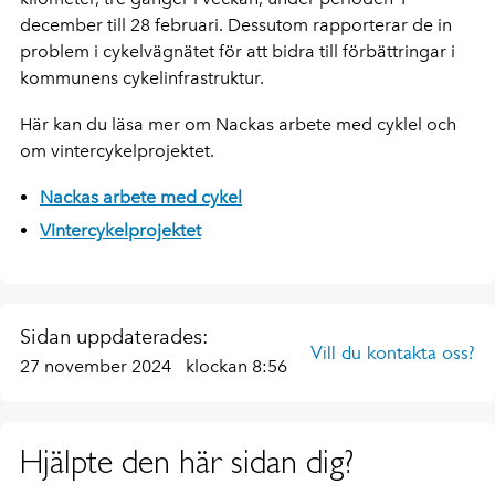
december till 28 februari. Dessutom rapporterar de in
problem i cykelvägnätet för att bidra till förbättringar i
kommunens cykelinfrastruktur.
Här kan du läsa mer om Nackas arbete med cyklel och
om vintercykelprojektet.
Nackas arbete med cykel
Vintercykelprojektet
Sidan uppdaterades:
Vill du kontakta oss?
27 november 2024
klockan 8:56
Hjälpte den här sidan dig?