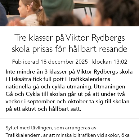
Tre klasser på Viktor Rydbergs
skola prisas för hållbart resande
Publicerad 18 december 2025
klockan 13:02
Inte mindre än 3 klasser på Viktor Rydbergs skola
i Fisksätra fick full pott i Trafikkalenderns
nationella gå och cykla-utmaning. Utmaningen
Gå och Cykla till skolan går ut på att under två
veckor i september och oktober ta sig till skolan
på ett aktivt och hållbart sätt.
Syftet med tävlingen, som arrangeras av
Trafikkalendern, är att minska biltrafiken vid skolor, öka