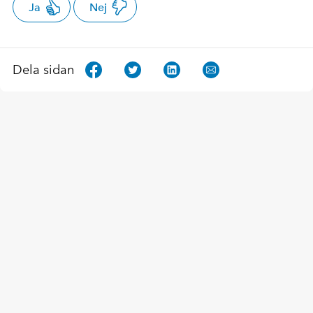
Ja
Nej
Dela sidan