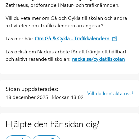
Zethraeus, ordförande i Natur- och trafiknämnden.
Vill du veta mer om Gå och Cykla till skolan och andra
aktiviteter som Trafikkalendern arrangerar?
Läs mer här:
Om Gå & Cykla – Trafikkalendern
Läs också om Nackas arbete för att främja ett hållbart
och aktivt resande till skolan:
nacka.se/cyklatillskolan
Sidan uppdaterades:
Vill du kontakta oss?
18 december 2025
klockan 13:02
Hjälpte den här sidan dig?