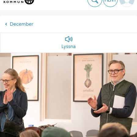
December
Lyssna