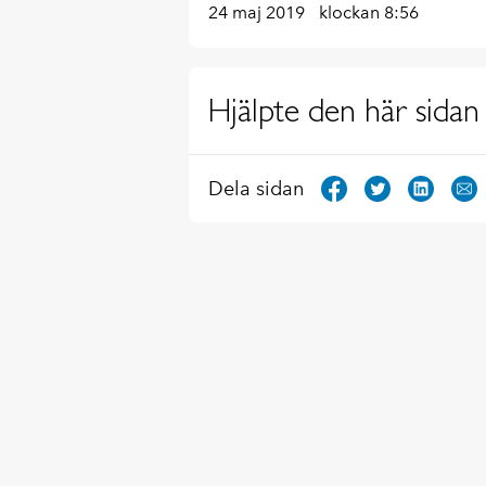
24 maj 2019
klockan 8:56
Hjälpte den här sidan 
Dela sidan