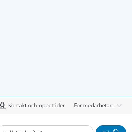
Kontakt och öppettider
För medarbetare