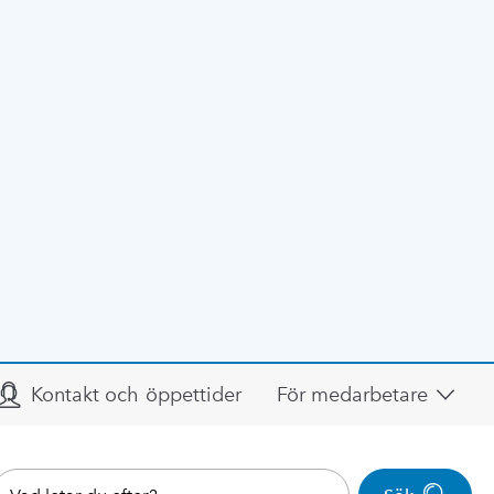
Kontakt och öppettider
För medarbetare