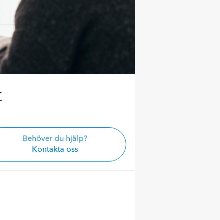
t
Behöver du hjälp?
Kontakta oss