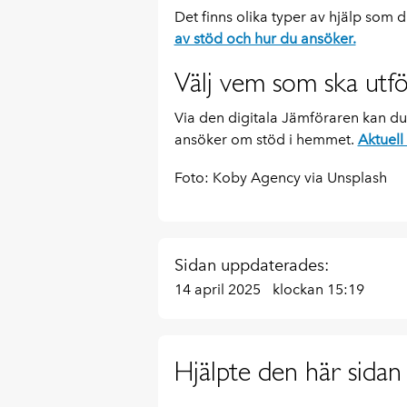
Det finns olika typer av hjälp som 
av stöd och hur du ansöker.
Välj vem som ska utfö
Via den digitala Jämföraren kan du
ansöker om stöd i hemmet.
Aktuell
Foto: Koby Agency via Unsplash
Sidan uppdaterades:
14 april 2025
klockan 15:19
Hjälpte den här sidan 