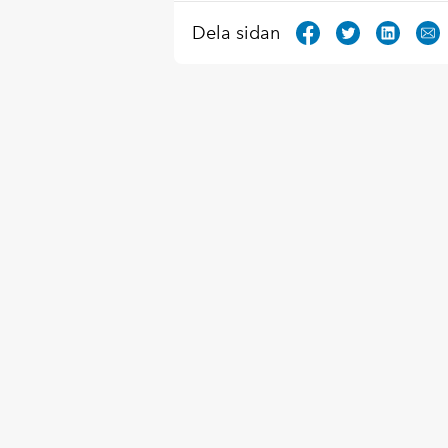
Dela sidan