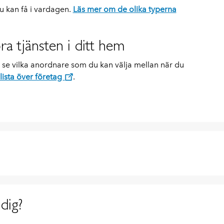
du kan få i vardagen.
Läs mer om de olika typerna
ra tjänsten i ditt hem
 se vilka anordnare som du kan välja mellan när du
 lista över företag
.
dig?