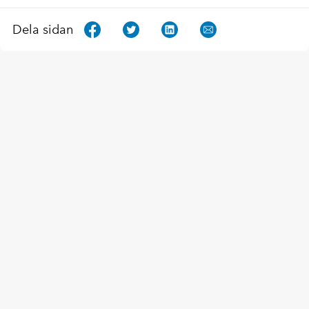
Dela sidan