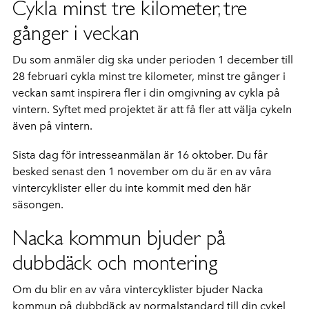
Cykla minst tre kilometer, tre
gånger i veckan
Du som anmäler dig ska under perioden 1 december till
28 februari cykla minst tre kilometer, minst tre gånger i
veckan samt inspirera fler i din omgivning av cykla på
vintern. Syftet med projektet är att få fler att välja cykeln
även på vintern.
Sista dag för intresseanmälan är 16 oktober. Du får
besked senast den 1 november om du är en av våra
vintercyklister eller du inte kommit med den här
säsongen.
Nacka kommun bjuder på
dubbdäck och montering
Om du blir en av våra vintercyklister bjuder Nacka
kommun på dubbdäck av normalstandard till din cykel