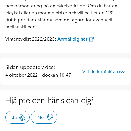
och påmontering på en cykelverkstad. Om du har en
elcykel eller en mountainbike och vill ha fler än 120
dubb per däck står du som deltagare för eventuell
mellanskillnad.
Vintercyklist 2022/2023:
Anmäl dig här
Sidan uppdaterades:
Vill du kontakta oss?
4 oktober 2022
klockan 10:47
Hjälpte den här sidan dig?
Ja
Nej