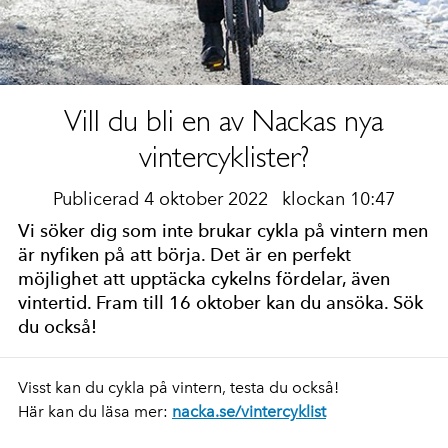
Vill du bli en av Nackas nya
vintercyklister?
Publicerad 4 oktober 2022
klockan 10:47
Vi söker dig som inte brukar cykla på vintern men
är nyfiken på att börja. Det är en perfekt
möjlighet att upptäcka cykelns fördelar, även
vintertid. Fram till 16 oktober kan du ansöka. Sök
du också!
Visst kan du cykla på vintern, testa du också!
Här kan du läsa mer:
nacka.se/vintercyklist